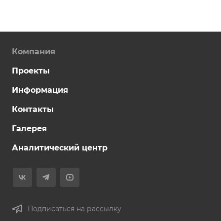
Компания
Проекты
Информация
Контакты
Галерея
Аналитический центр
Подписаться на рассылку