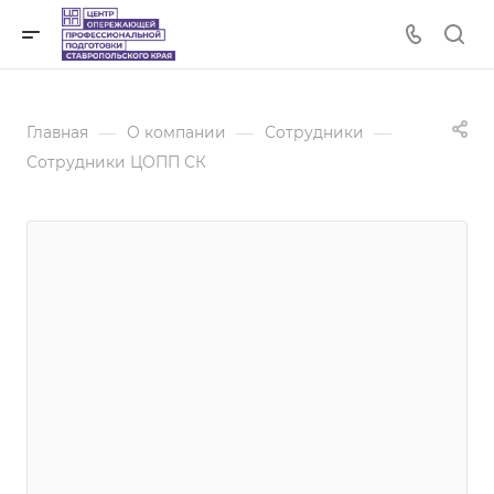
—
—
—
Главная
О компании
Сотрудники
Сотрудники ЦОПП СК