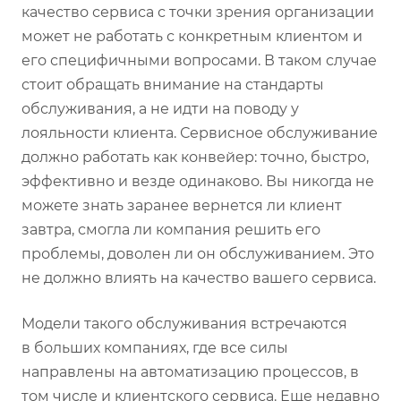
качество сервиса с точки зрения организации
может не работать с конкретным клиентом и
его специфичными вопросами. В таком случае
стоит обращать внимание на стандарты
обслуживания, а не идти на поводу у
лояльности клиента. Сервисное обслуживание
должно работать как конвейер: точно, быстро,
эффективно и везде одинаково. Вы никогда не
можете знать заранее вернется ли клиент
завтра, смогла ли компания решить его
проблемы, доволен ли он обслуживанием. Это
не должно влиять на качество вашего сервиса.
Модели такого обслуживания встречаются
в больших компаниях, где все силы
направлены на автоматизацию процессов, в
том числе и клиентского сервиса. Еще недавно