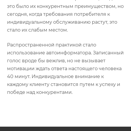
это было их конкурентным преимуществом, но
сегодня, когда требования потребителя к
индивидуальному обслуживанию растут, это
стало их слабым местом.
Распространенной практикой стало
использование автоинформатора. Записанный
голос вроде бы вежлив, но не вызывает
мотивации ждать ответа настоящего человека
40 минут. Индивидуальное внимание к
каждому клиенту становится путем к успеху и
победе над конкурентами.