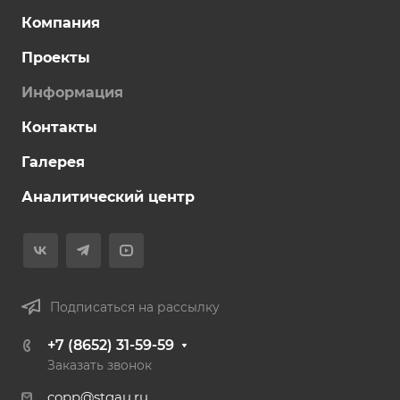
Компания
Проекты
Информация
Контакты
Галерея
Аналитический центр
Подписаться на рассылку
+7 (8652) 31-59-59
Заказать звонок
copp@stgau.ru