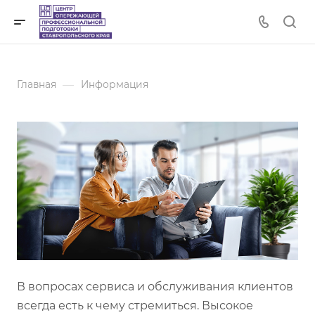
—
Главная
Информация
В вопросах сервиса и обслуживания клиентов
всегда есть к чему стремиться. Высокое