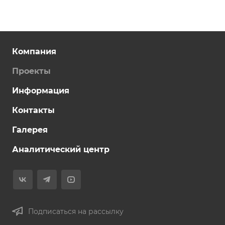
Компания
Проекты
Информация
Контакты
Галерея
Аналитический центр
Подписаться на рассылку