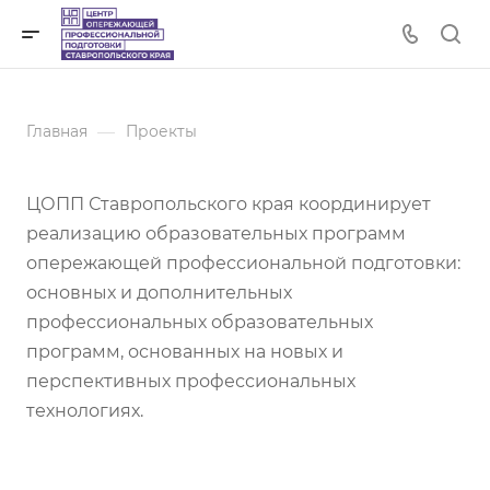
—
Главная
Проекты
ЦОПП Ставропольского края координирует
реализацию образовательных программ
опережающей профессиональной подготовки:
основных и дополнительных
профессиональных образовательных
программ, основанных на новых и
перспективных профессиональных
технологиях.