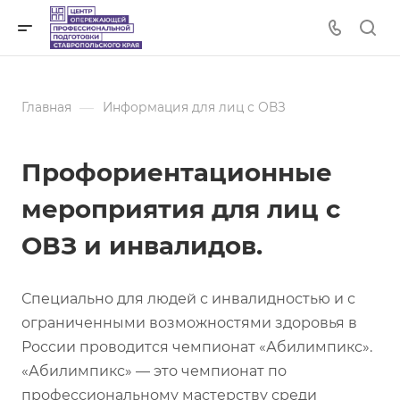
—
Главная
Информация для лиц с ОВЗ
Профориентационные
мероприятия для лиц с
ОВЗ и инвалидов.
Специально для людей с инвалидностью и с
ограниченными возможностями здоровья в
России проводится чемпионат «Абилимпикс».
«Абилимпикс» — это чемпионат по
профессиональному мастерству среди