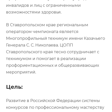
инвалидов и лиц с ограниченными
возможностями здоровья.
В Ставропольском крае региональным
оператором чемпионата является
Многопрофильный техникум имени Казачьего
Генерала С. С. Николаева. ЦОПП
Ставропольского края тесно сотрудничает с
техникумом и помогает в реализации
профориентационных и общеразвивающих
мероприятий.
Цель:
Развитие в Российской Федерации системы
конкурсов по профессиональному мастерству