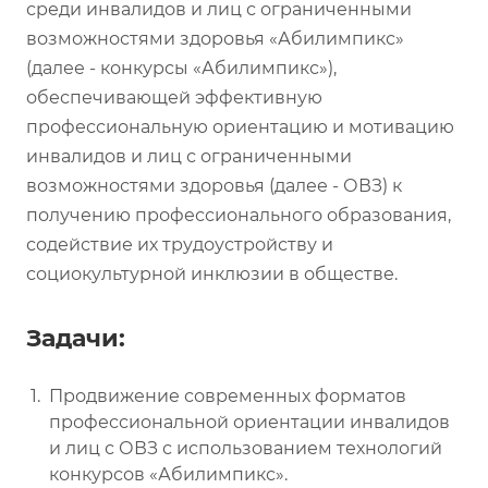
среди инвалидов и лиц с ограниченными
возможностями здоровья «Абилимпикс»
(далее - конкурсы «Абилимпикс»),
обеспечивающей эффективную
профессиональную ориентацию и мотивацию
инвалидов и лиц с ограниченными
возможностями здоровья (далее - ОВЗ) к
получению профессионального образования,
содействие их трудоустройству и
социокультурной инклюзии в обществе.
Задачи:
Продвижение современных форматов
профессиональной ориентации инвалидов
и лиц с ОВЗ с использованием технологий
конкурсов «Абилимпикс».