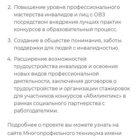
Повышение уровня профессионального
мастерства инвалидов и лиц с ОВЗ
посредством внедрения лучших практик
конкурсов в образовательный процесс.
Создание в обществе понимания, заботы
поддержки для людей с инвалидностью.
Расширение возможностей
трудоустройства инвалидов и освоения
новых видов профессиональной
деятельности, заключения договоров о
трудоустройстве и организации стажировок
для участников конкурсов «Абилимпикс» в
рамках социального партнерства с
работодателями.
Подробнее о проекте вы можете узнать на
сайте Многопрофильного техникума имени