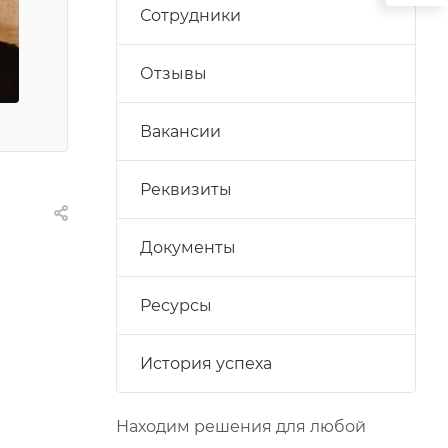
Сотрудники
Отзывы
Вакансии
Реквизиты
Документы
Ресурсы
История успеха
Находим решения для любой