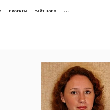
К
ПРОЕКТЫ
САЙТ ЦОПП