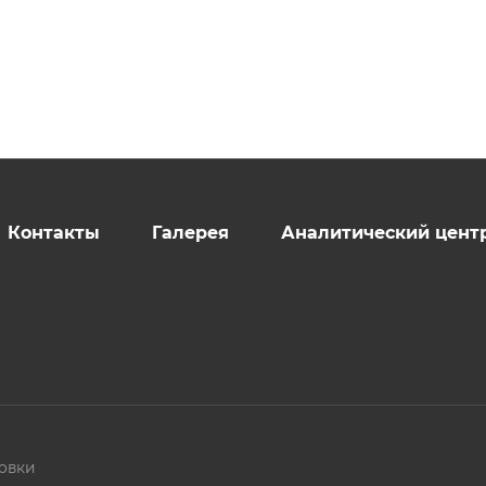
Контакты
Галерея
Аналитический цент
овки