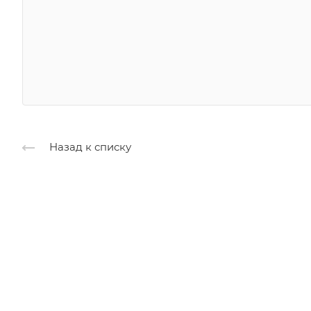
Назад к списку