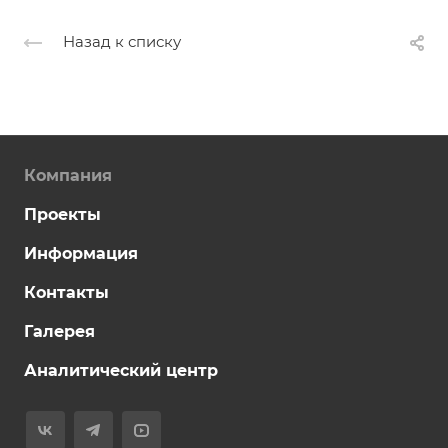
Назад к списку
Компания
Проекты
Информация
Контакты
Галерея
Аналитический центр