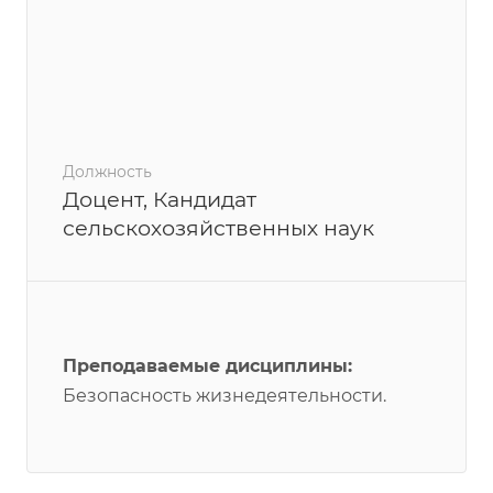
Должность
Доцент, Кандидат
сельскохозяйственных наук
Преподаваемые дисциплины:
Безопасность жизнедеятельности.