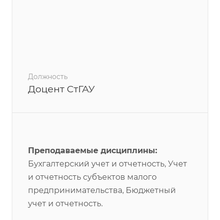
Должность
Доцент СтГАУ
Преподаваемые дисциплины:
Бухгалтерский учет и отчетность, Учет
и отчетность субъектов малого
предпринимательства, Бюджетный
учет и отчетность.