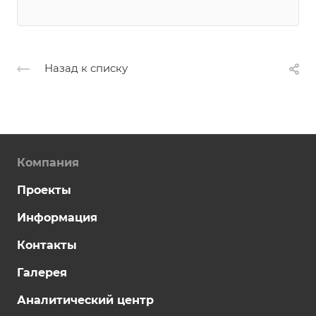
Назад к списку
Компания
Проекты
Информация
Контакты
Галерея
Аналитический центр