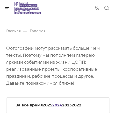
—
Главная
Галерея
Фотографии могут рассказать больше, чем
тексты. Поэтому мы пополняем галерею
яркими событиями из жизни ЦОПП:
реализованные проекты, корпоративные
праздники, рабочие процессы и другое.
Давайте познакомимся ближе!
За все время
2025
2024
2023
2022