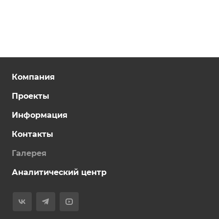
Компания
Проекты
Информация
Контакты
Галерея
Аналитический центр