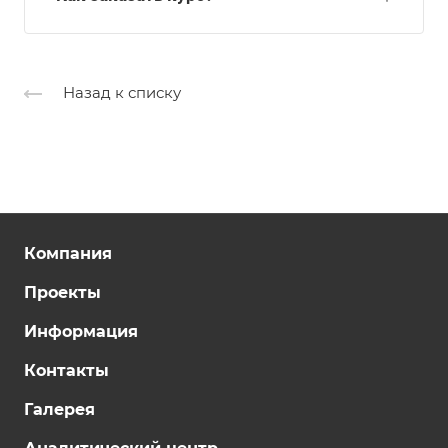
Назад к списку
Компания
Проекты
Информация
Контакты
Галерея