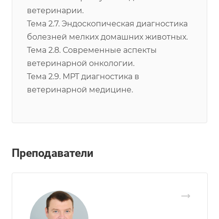
ветеринарии.
Тема 2.7. Эндоскопическая диагностика
болезней мелких домашних животных.
Тема 2.8. Современные аспекты
ветеринарной онкологии.
Тема 2.9. МРТ диагностика в
ветеринарной медицине.
Преподаватели