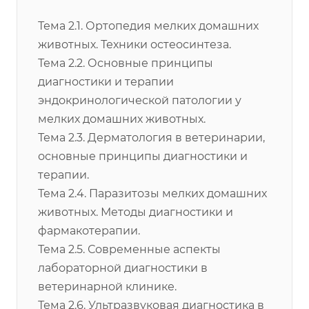
Тема 2.1. Ортопедия мелких домашних
животных. Техники остеосинтеза.
Тема 2.2. Основные принципы
диагностики и терапии
эндокринологической патологии у
мелких домашних животных.
Тема 2.3. Дерматология в ветеринарии,
основные принципы диагностики и
терапии.
Тема 2.4. Паразитозы мелких домашних
животных. Методы диагностики и
фармакотерапии.
Тема 2.5. Современные аспекты
лабораторной диагностики в
ветеринарной клинике.
Тема 2.6. Ультразвуковая диагностика в