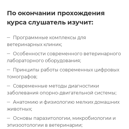
По окончании прохождения
курса слушатель изучит:
Программные комплексы для
ветеринарных клиник;
Особенности современного ветеринарного
лабораторного оборудования;
Принципы работы современных цифровых
томографов;
Современные методы диагностики
заболевания опорно-двигательной системы;
Анатомию и физиологию мелких домашних
животных;
Основы паразитологии, микробиологии и
эпизоотологии в ветеринарии;