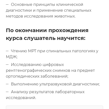
Основные принципы клинической
диагностики и применение специальных
методов исследования животных.
По окончании прохождения
курса слушатель научится:
Чтению МРТ при спинальных патологиях у
МДЖ;
Исследованию цифровых
рентгенографических снимков на предмет
ортопедических заболеваний;
Выполнению ультразвуковой диагностики;
Анализу результатов лабораторных
исследований.