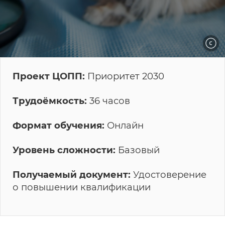
Проект ЦОПП:
Приоритет 2030
Трудоёмкость:
36 часов
Формат обучения:
Онлайн
Уровень сложности:
Базовый
Получаемый документ:
Удостоверение
о повышении квалификации