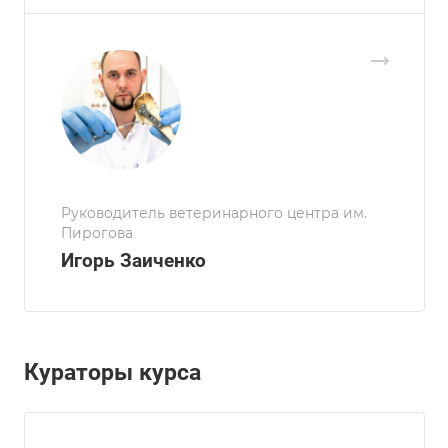
Руководитель ветеринарного центра им.
Пирогова
Игорь Заиченко
Кураторы курса