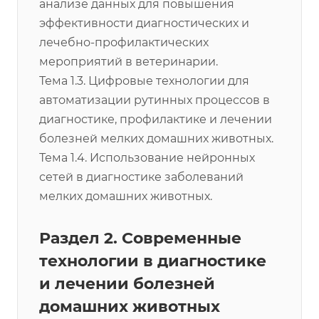
анализе данных для повышения
эффективности диагностических и
лечебно-профилактических
мероприятий в ветеринарии.
Тема 1.3. Цифровые технологии для
автоматизации рутинных процессов в
диагностике, профилактике и лечении
болезней мелких домашних животных.
Тема 1.4. Использование нейронных
сетей в диагностике заболеваний
мелких домашних животных.
Раздел 2. Современные
технологии в диагностике
и лечении болезней
домашних животных