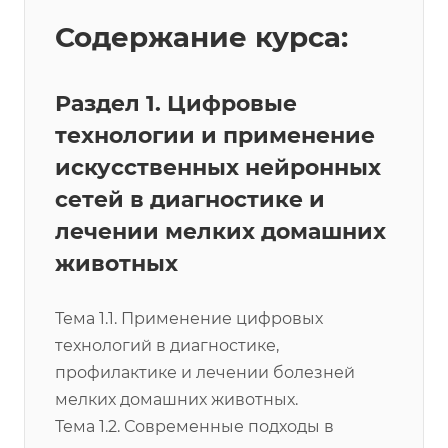
Содержание курса:
Раздел 1. Цифровые
технологии и применение
искусственных нейронных
сетей в диагностике и
лечении мелких домашних
животных
Тема 1.1. Применение цифровых
технологий в диагностике,
профилактике и лечении болезней
мелких домашних животных.
Тема 1.2. Современные подходы в