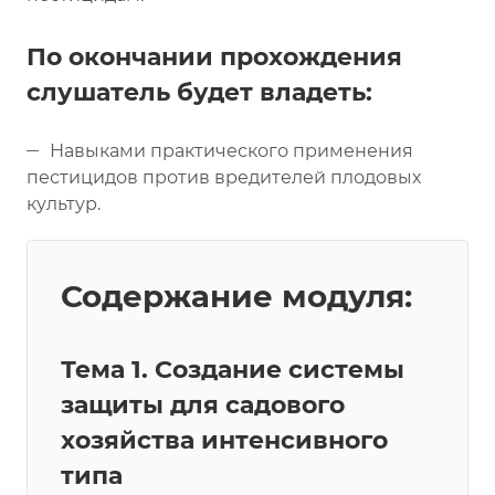
По окончании прохождения
слушатель будет владеть:
Навыками практического применения
пестицидов против вредителей плодовых
культур.
Содержание модуля:
Тема 1. Создание системы
защиты для садового
хозяйства интенсивного
типа