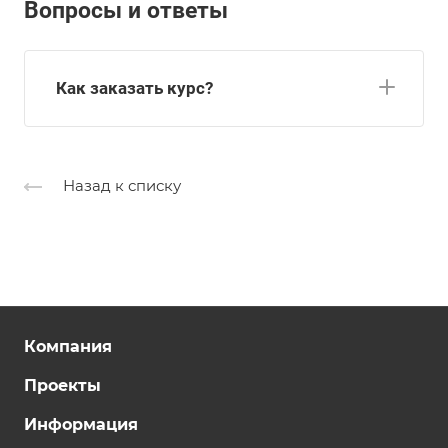
Вопросы и ответы
Как заказать курс?
Назад к списку
Компания
Проекты
Информация