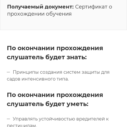
Получаемый документ:
Сертификат о
прохождении обучения
По окончании прохождения
слушатель будет знать:
Принципы создания систем защиты для
садов интенсивного типа.
По окончании прохождения
слушатель будет уметь:
Управлять устойчивостью вредителей к
пестицидам.