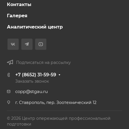
Контакты
Галерея
Аналитический центр
Подписаться на рассылку
+7 (8652) 31-59-59
Заказать звонок
copp@stgau.ru
г. Ставрополь, пер. Зоотехнический 12
© 2026 Центр опережающей профессиональной
подготовки