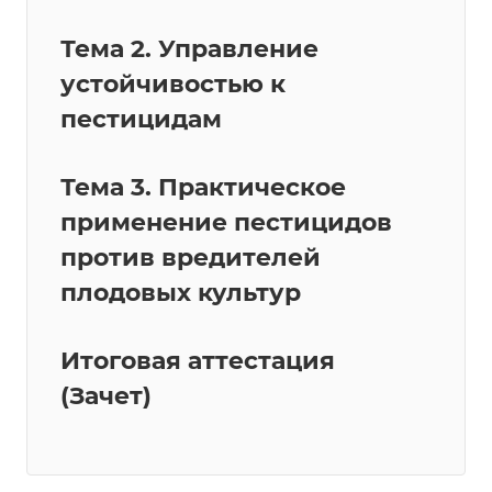
Тема 2. Управление
устойчивостью к
пестицидам
Тема 3. Практическое
применение пестицидов
против вредителей
плодовых культур
Итоговая аттестация
(Зачет)