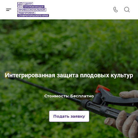
Интегрированная защита плодовых культур
Стоимость: Бесплатно
Подать заявку