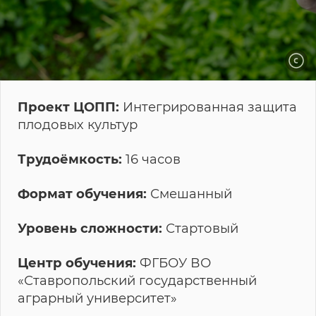
Проект ЦОПП:
Интегрированная защита
плодовых культур
Трудоёмкость:
16 часов
Формат обучения:
Смешанный
Уровень сложности:
Стартовый
Центр обучения:
ФГБОУ ВО
«Ставропольский государственный
аграрный университет»