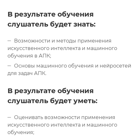
В результате обучения
слушатель будет знать:
Возможности и методы применения
искусственного интеллекта и машинного
обучения в АПК;
Основы машинного обучения и нейросетей
для задач АПК.
В результате обучения
слушатель будет уметь:
Оценивать возможности применения
искусственного интеллекта и машинного
обучения;