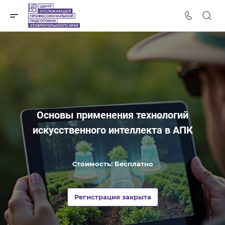
Основы применения технологий
искусственного интеллекта в АПК
Стоимость: Бесплатно
Регистрация закрыта