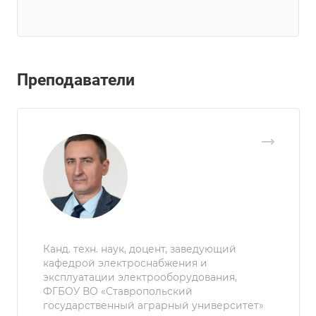
Преподаватели
Канд. техн. наук, доцент, заведующий
кафедрой электроснабжения и
эксплуатации электрооборудования,
ФГБОУ ВО «Ставропольский
государственный аграрный университет»