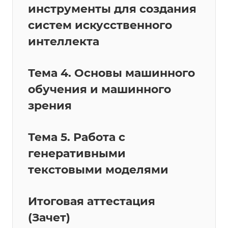
инструменты для создания
систем искусственного
интеллекта
Тема 4. Основы машинного
обучения и машинного
зрения
Тема 5. Работа с
генеративными
текстовыми моделями
Итоговая аттестация
(Зачет)