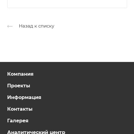
Назад к списку
Компания
Проекты
Информация
Контакты
Галерея
Аналитический центр