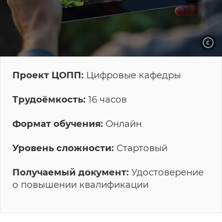
Проект ЦОПП:
Цифровые кафедры
Трудоёмкость:
16 часов
Формат обучения:
Онлайн
Уровень сложности:
Стартовый
Получаемый документ:
Удостоверение
о повышении квалификации