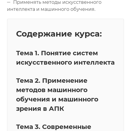
Применять методы искусственного
интеллекта и машинного обучения.
Содержание курса:
Тема 1. Понятие систем
искусственного интеллекта
Тема 2. Применение
методов машинного
обучения и машинного
зрения в АПК
Тема 3. Современные