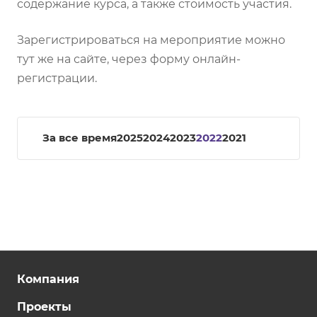
содержание курса, а также стоимость участия.
Зарегистрироваться на мероприятие можно
тут же на сайте, через форму онлайн-
регистрации.
За все время
2025
2024
2023
2022
2021
Компания
Проекты