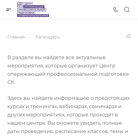
—
Главная
Календарь
В разделе вы найдете все актуальные
мероприятия, которые организует Центр
опережающей профессиональной подготовки
СК.
Здесь вы найдете информацию о предстоящих
курсах и тренингах, вебинарах, семинарах и
других мероприятиях, которые проходят в
нашем центре. Вы сможете увидеть полные
даты проведения, расписание классов, темы и