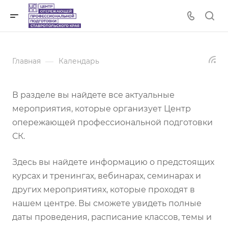
—
Главная
Календарь
В разделе вы найдете все актуальные
мероприятия, которые организует Центр
опережающей профессиональной подготовки
СК.
Здесь вы найдете информацию о предстоящих
курсах и тренингах, вебинарах, семинарах и
других мероприятиях, которые проходят в
нашем центре. Вы сможете увидеть полные
даты проведения, расписание классов, темы и