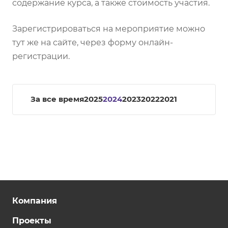
содержание курса, а также стоимость участия.
Зарегистрироваться на мероприятие можно
тут же на сайте, через форму онлайн-
регистрации.
За все время
2025
2024
2023
2022
2021
Компания
Проекты