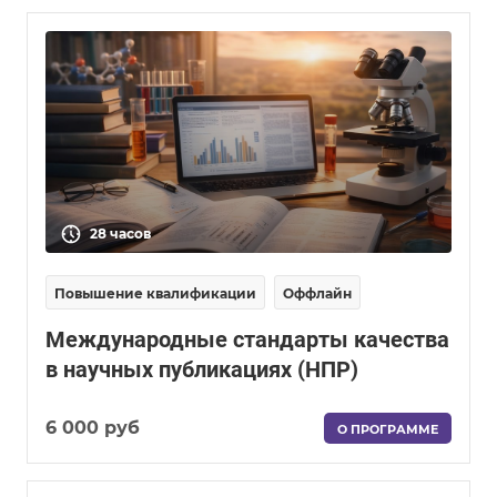
28 часов
Повышение квалификации
Оффлайн
Международные стандарты качества
в научных публикациях (НПР)
6 000 руб
О ПРОГРАММЕ