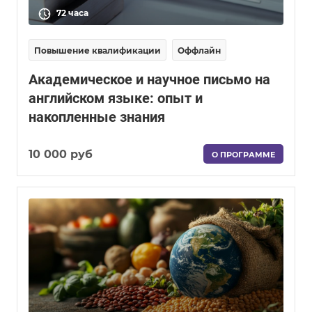
72 часа
Повышение квалификации
Оффлайн
Академическое и научное письмо на
английском языке: опыт и
накопленные знания
10 000 руб
О ПРОГРАММЕ