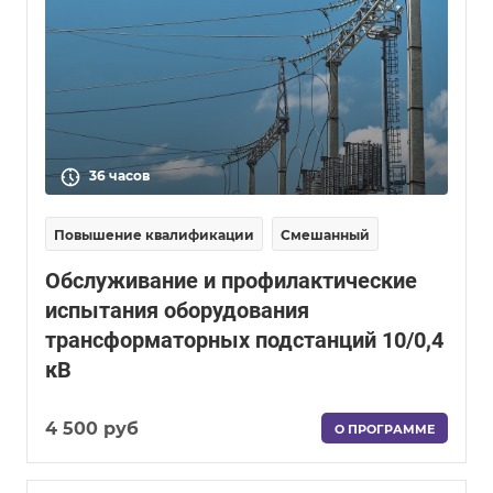
36 часов
Повышение квалификации
Смешанный
Обслуживание и профилактические
испытания оборудования
трансформаторных подстанций 10/0,4
кВ
4 500 руб
О ПРОГРАММЕ