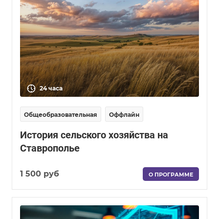
24 часа
Общеобразовательная
Оффлайн
История сельского хозяйства на
Ставрополье
1 500 руб
О ПРОГРАММЕ