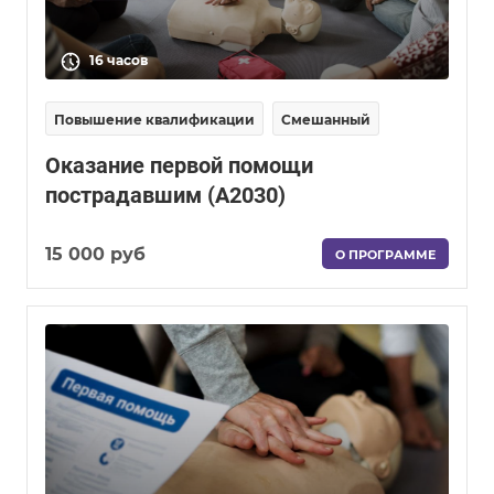
16 часов
Повышение квалификации
Смешанный
Оказание первой помощи
пострадавшим (А2030)
15 000 руб
О ПРОГРАММЕ