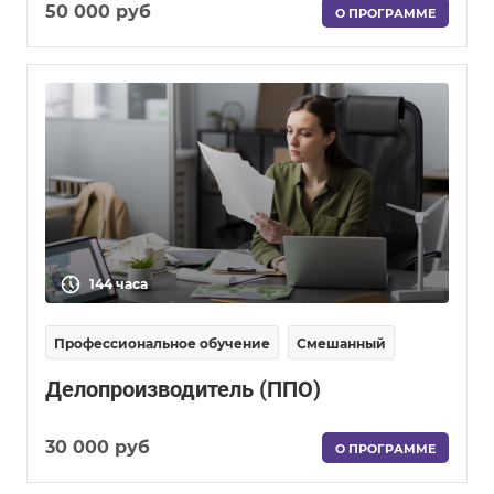
50 000 руб
О ПРОГРАММЕ
144 часа
Профессиональное обучение
Смешанный
Делопроизводитель (ППО)
30 000 руб
О ПРОГРАММЕ