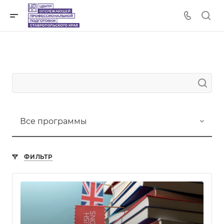
Все программы
ФИЛЬТР