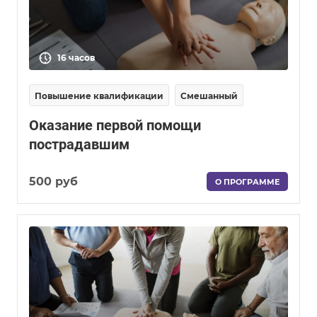
16 часов
Повышение квалификации
Смешанный
Оказание первой помощи
пострадавшим
500 руб
О ПРОГРАММЕ