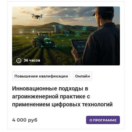
36 часов
Повышение квалификации
Онлайн
Инновационные подходы в
агроинженерной практике с
применением цифровых технологий
4 000 руб
О ПРОГРАММЕ