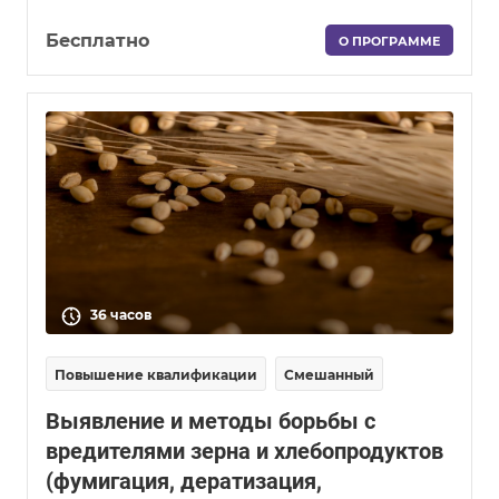
Бесплатно
О ПРОГРАММЕ
36 часов
Повышение квалификации
Смешанный
Выявление и методы борьбы с
вредителями зерна и хлебопродуктов
(фумигация, дератизация,