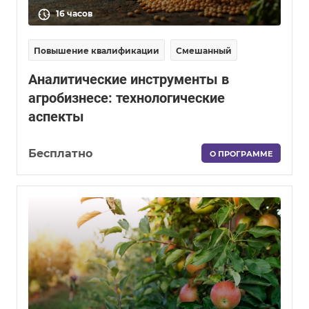
16 часов
Повышение квалификации
Смешанный
Аналитические инструменты в
агробизнесе: технологические
аспекты
Бесплатно
О ПРОГРАММЕ