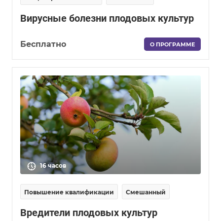
Вирусные болезни плодовых культур
Бесплатно
О ПРОГРАММЕ
16 часов
Повышение квалификации
Смешанный
Вредители плодовых культур