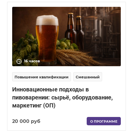
16 часов
Повышение квалификации
Смешанный
Инновационные подходы в
пивоварении: сырьё, оборудование,
маркетинг (ОП)
20 000 руб
О ПРОГРАММЕ