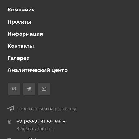
Компания
Проекты
Информация
Контакты
Галерея
Аналитический центр
Подписаться на рассылку
+7 (8652) 31-59-59
Заказать звонок