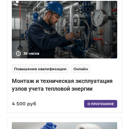
36 часов
Повышение квалификации
Онлайн
Монтаж и техническая эксплуатация
узлов учета тепловой энергии
4 500 руб
О ПРОГРАММЕ