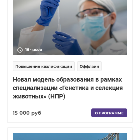
16 часов
Повышение квалификации
Оффлайн
Новая модель образования в рамках
специализации «Генетика и селекция
животных» (НПР)
15 000 руб
О ПРОГРАММЕ