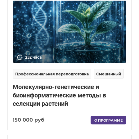
252 часа
Профессиональная переподготовка
Смешанный
Молекулярно-генетические и
биоинформатические методы в
селекции растений
150 000 руб
О ПРОГРАММЕ