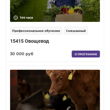
144 часа
Профессиональное обучение
Смешанный
15415 Овощевод
30 000 руб
О ПРОГРАММЕ