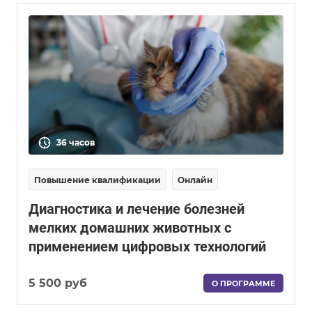
36 часов
Повышение квалификации
Онлайн
Диагностика и лечение болезней
мелких домашних животных с
применением цифровых технологий
5 500 руб
О ПРОГРАММЕ