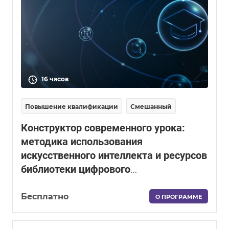
16 часов
Повышение квалификации
Смешанный
Конструктор современного урока:
методика использования
искусственного интеллекта и ресурсов
библиотеки цифрового
образовательного контента
Бесплатно
О ПРОГРАММЕ